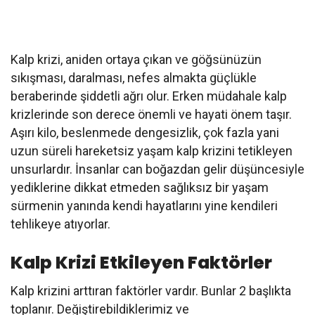
Kalp krizi, aniden ortaya çıkan ve göğsünüzün
sıkışması, daralması, nefes almakta güçlükle
beraberinde şiddetli ağrı olur. Erken müdahale kalp
krizlerinde son derece önemli ve hayati önem taşır.
Aşırı kilo, beslenmede dengesizlik, çok fazla yani
uzun süreli hareketsiz yaşam kalp krizini tetikleyen
unsurlardır. İnsanlar can boğazdan gelir düşüncesiyle
yediklerine dikkat etmeden sağlıksız bir yaşam
sürmenin yanında kendi hayatlarını yine kendileri
tehlikeye atıyorlar.
Kalp Krizi Etkileyen Faktörler
Kalp krizini arttıran faktörler vardır. Bunlar 2 başlıkta
toplanır. Değiştirebildiklerimiz ve