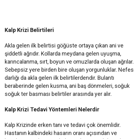
Kalp Krizi Belirtileri
Akla gelen ilk belirtisi göğüste ortaya çıkan ani ve
şiddetli ağrıdır. Kollarda meydana gelen uyuşma,
karıncalanma, sırt, boyun ve omuzlarda oluşan ağrılar.
Sebepsiz yere birden bire oluşan yorgunluklar. Nefes
darlığı da akla gelen ilk belirtilerdendir. Bulantı
beraberinde gelen kusma, ani baş dönmeleri, soğuk
soğuk ter basması belirtiler arasında yer alır.
Kalp Krizi Tedavi Yöntemleri Nelerdir
Kalp Krizinde erken tanı ve tedavi çok önemlidir.
Hastanın kalbindeki hasarın oranı açısından ve