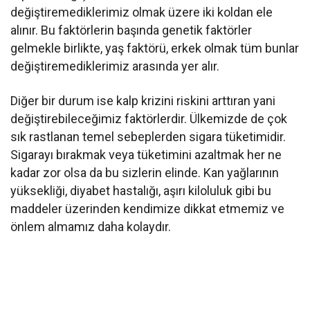
değiştiremediklerimiz olmak üzere iki koldan ele
alınır. Bu faktörlerin başında genetik faktörler
gelmekle birlikte, yaş faktörü, erkek olmak tüm bunlar
değiştiremediklerimiz arasında yer alır.
Diğer bir durum ise kalp krizini riskini arttıran yani
değiştirebileceğimiz faktörlerdir. Ülkemizde de çok
sık rastlanan temel sebeplerden sigara tüketimidir.
Sigarayı bırakmak veya tüketimini azaltmak her ne
kadar zor olsa da bu sizlerin elinde. Kan yağlarının
yüksekliği, diyabet hastalığı, aşırı kiloluluk gibi bu
maddeler üzerinden kendimize dikkat etmemiz ve
önlem almamız daha kolaydır.