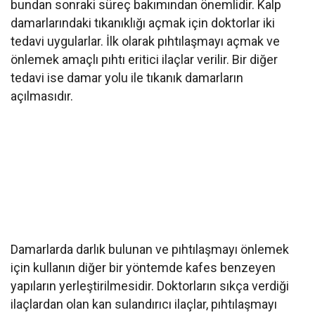
bundan sonraki süreç bakımından önemlidir. Kalp
damarlarındaki tıkanıklığı açmak için doktorlar iki
tedavi uygularlar. İlk olarak pıhtılaşmayı açmak ve
önlemek amaçlı pıhtı eritici ilaçlar verilir. Bir diğer
tedavi ise damar yolu ile tıkanık damarların
açılmasıdır.
Damarlarda darlık bulunan ve pıhtılaşmayı önlemek
için kullanın diğer bir yöntemde kafes benzeyen
yapıların yerleştirilmesidir. Doktorların sıkça verdiği
ilaçlardan olan kan sulandırıcı ilaçlar, pıhtılaşmayı