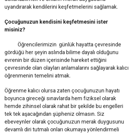
uyandırarak kendilerini keşfetmelerini sağlamak.
Çocuğunuzun kendisini keşfetmesini ister
misiniz?
Öğrencilerimizin günlük hayatta çevresinde
gördüğü her şeyin aslında bilime dayalı olduğunu
evrenin bir düzen içerisinde hareket ettiğini
çevresinde olan olayları anlamalarını sağlayarak kalıcı
öğrenmenin temelini atmak.
Öğrenme kalıcı olursa zaten çocuğunuzun hayatı
boyunca gireceği sınavlarda hem fiziksel olarak
hemde zihinsel olarak rahat bir şekilde bu engelleri
tek tek aşacağından şüpheniz olmasın. Siz
ebeveynler olarak çocuğunuzun merak duygusunu
devamlı diri tutmalı onları okumaya yönlendirmeli