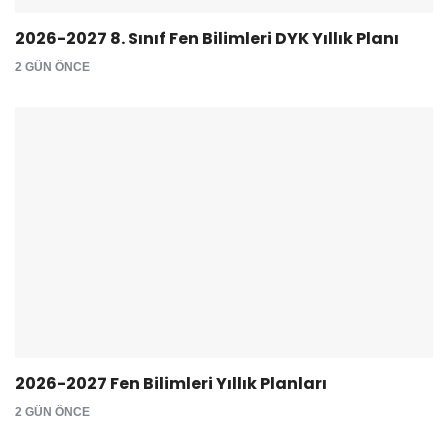
2026-2027 8. Sınıf Fen Bilimleri DYK Yıllık Planı
2 GÜN ÖNCE
2026-2027 Fen Bilimleri Yıllık Planları
2 GÜN ÖNCE