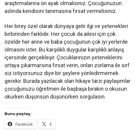
araştırmalarına ön ayak olmalısınız. Çocuğunuzun
aslında kendisini tanımasına fırsat vermelisiniz.
Her birey özel olarak dünyaya gelir ilgi ve yetenekleri
birbirinden farklıdır. Her çocuk da ailesi için çok
özeldir her anne ve baba çocuğunun çok iyi yerlerde
olmasını ister. Bu karşılıklı duygular karşılıklı anlayış
içersinde gerçekleşir. Çocuklarınızın yeteneklerini
ortaya çıkarmarsına fırsat verin, onları zorlama ile sırf
siz istiyorsunuz diye bir şeylere yönledirmemek
gerekir. Burada yazılacak olan hikaye tarzı paylaşımlar
çocuğunuzu öğretmen ile başbaşa bırakın o okusun
okurken düşünsün düşünürken sorgulasın.
Bunu paylaş:
Facebook
X