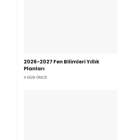
2026-2027 Fen Bilimleri Yıllık
Planları
4 GÜN ÖNCE