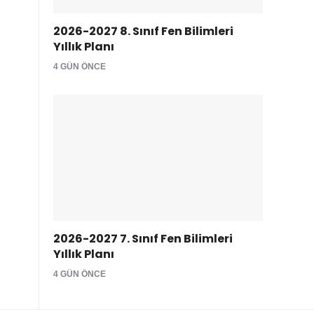
2026-2027 8. Sınıf Fen Bilimleri
Yıllık Planı
4 GÜN ÖNCE
2026-2027 7. Sınıf Fen Bilimleri
Yıllık Planı
4 GÜN ÖNCE