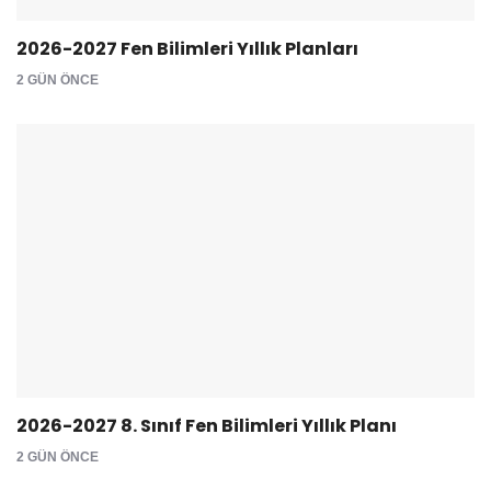
2026-2027 Fen Bilimleri Yıllık Planları
2 GÜN ÖNCE
2026-2027 8. Sınıf Fen Bilimleri Yıllık Planı
2 GÜN ÖNCE