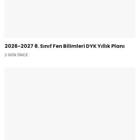
2026-2027 8. Sınıf Fen Bilimleri DYK Yıllık Planı
2 GÜN ÖNCE