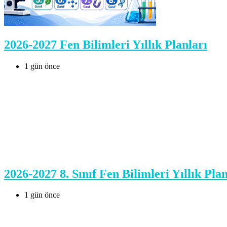
2026-2027 Fen Bilimleri Yıllık Planları
1 gün önce
2026-2027 8. Sınıf Fen Bilimleri Yıllık Plan
1 gün önce