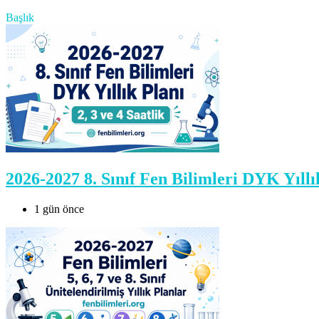
Başlık
2026-2027 8. Sınıf Fen Bilimleri DYK Yıllı
1 gün önce