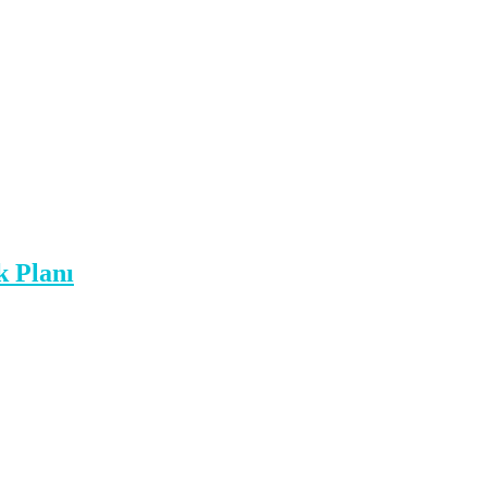
k Planı