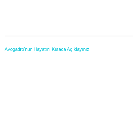
Avogadro'nun Hayatını Kısaca Açıklayınız