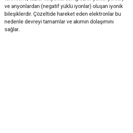
ve anyonlardan (negatif yüklü iyonlar) oluşan iyonik
bileşiklerdir. Çözeltide hareket eden elektronlar bu
nedenle devreyi tamamlar ve akımın dolaşımını
sağlar.