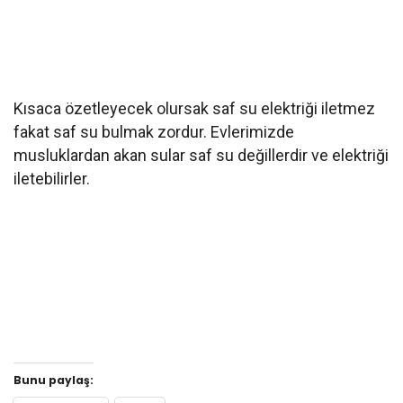
Kısaca özetleyecek olursak saf su elektriği iletmez
fakat saf su bulmak zordur. Evlerimizde
musluklardan akan sular saf su değillerdir ve elektriği
iletebilirler.
Bunu paylaş: