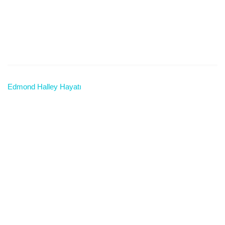
Edmond Halley Hayatı