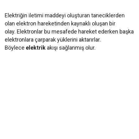
Elektriğin iletimi maddeyi oluşturan taneciklerden
olan elektron hareketinden kaynaklı oluşan bir
olay. Elektronlar bu mesafede hareket ederken başka
elektronlara çarparak yüklerini aktarırlar.
Böylece
elektrik
akışı sağlanmış olur.