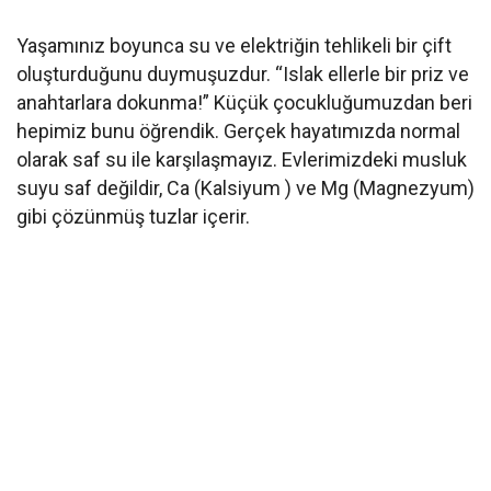
Yaşamınız boyunca su ve elektriğin tehlikeli bir çift
oluşturduğunu duymuşuzdur. “Islak ellerle bir priz ve
anahtarlara dokunma!” Küçük çocukluğumuzdan beri
hepimiz bunu öğrendik. Gerçek hayatımızda normal
olarak saf su ile karşılaşmayız. Evlerimizdeki musluk
suyu saf değildir, Ca (Kalsiyum ) ve Mg (Magnezyum)
gibi çözünmüş tuzlar içerir.