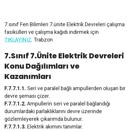
7.sınıf Fen Bilimleri 7.ünite Elektrik Devreleri çalışma
fasikülleri ve çalışma kağıdı indirmek için
TIKLAYINIZ
. Trabzon
7.Sınıf 7.Ünite Elektrik Devreleri
Konu Dağılımları ve
Kazanımları
F.7.7.1.1.
Seri ve paralel bağlı ampullerden oluşan bir
devre şeması çizer.
F.7.7.1.2.
Ampullerin seri ve paralel bağlandığı
durumlardaki parlaklıklarını devre üzerinde
gözlemleyerek çıkarımda bulunur.
F.7.7.1.3.
Elektrik akımını tanımlar.