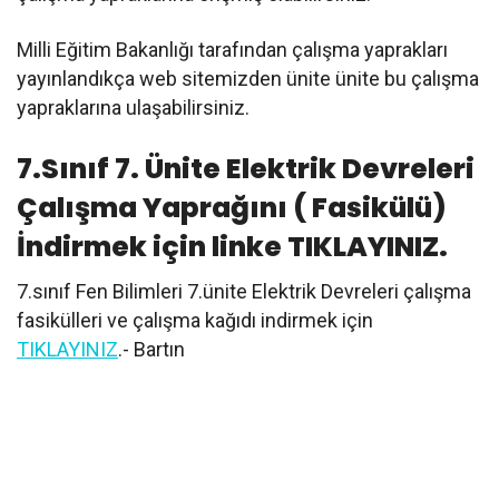
Milli Eğitim Bakanlığı tarafından çalışma yaprakları
yayınlandıkça web sitemizden ünite ünite bu çalışma
yapraklarına ulaşabilirsiniz.
7.Sınıf 7. Ünite Elektrik Devreleri
Çalışma Yaprağını ( Fasikülü)
İndirmek için linke TIKLAYINIZ.
7.sınıf Fen Bilimleri 7.ünite Elektrik Devreleri çalışma
fasikülleri ve çalışma kağıdı indirmek için
TIKLAYINIZ
.- Bartın