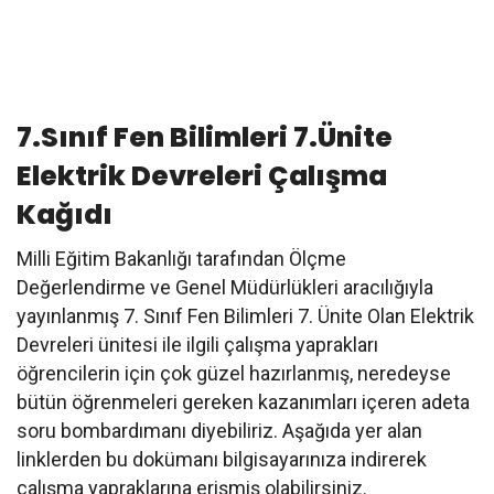
7.Sınıf Fen Bilimleri 7.Ünite
Elektrik Devreleri Çalışma
Kağıdı
Milli Eğitim Bakanlığı tarafından Ölçme
Değerlendirme ve Genel Müdürlükleri aracılığıyla
yayınlanmış 7. Sınıf Fen Bilimleri 7. Ünite Olan Elektrik
Devreleri ünitesi ile ilgili çalışma yaprakları
öğrencilerin için çok güzel hazırlanmış, neredeyse
bütün öğrenmeleri gereken kazanımları içeren adeta
soru bombardımanı diyebiliriz. Aşağıda yer alan
linklerden bu dokümanı bilgisayarınıza indirerek
çalışma yapraklarına erişmiş olabilirsiniz.