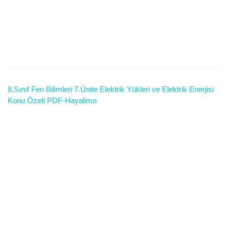
8.Sınıf Fen Bilimleri 7.Ünite Elektrik Yükleri ve Elektrik Enerjisi
Konu Özeti PDF-Hayalimo