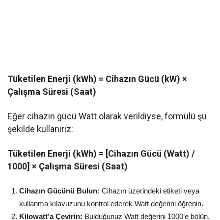
Tüketilen Enerji (kWh) = Cihazın Gücü (kW) ×
Çalışma Süresi (Saat)
Eğer cihazın gücü Watt olarak verildiyse, formülü şu
şekilde kullanırız:
Tüketilen Enerji (kWh) = [Cihazın Gücü (Watt) /
1000] × Çalışma Süresi (Saat)
Cihazın Gücünü Bulun:
Cihazın üzerindeki etiketi veya
kullanma kılavuzunu kontrol ederek Watt değerini öğrenin.
Kilowatt’a Çevirin:
Bulduğunuz Watt değerini 1000’e bölün.