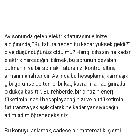
Ay sonunda gelen elektrik faturasını elinize
aldığınızda, “Bu fatura neden bu kadar yüksek geldi?”
diye düşündüğünüz oldu mu? Hangi cihazın ne kadar
elektrik harcadığını bilmek, bu sorunun cevabını
bulmanın ve bir sonraki faturanızı kontrol altına
almanın anahtarıdır. Aslında bu hesaplama, karmaşık
gibi görünse de temel birkaç kavramı anladığınızda
oldukça basittir. Bu rehberde, bir cihazın enerji
tüketimini nasıl hesaplayacağınızı ve bu tüketimin
faturanıza yaklaşık olarak ne kadar yansıyacağını
adım adım öğreneceksiniz.
Bu konuyu anlamak, sadece bir matematik işlemi