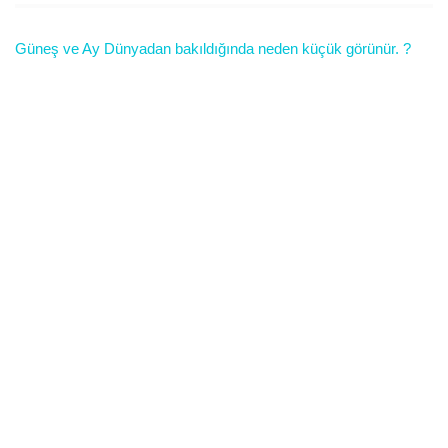
Güneş ve Ay Dünyadan bakıldığında neden küçük görünür. ?