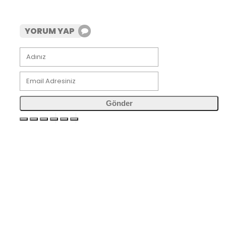
YORUM YAP
Gönder