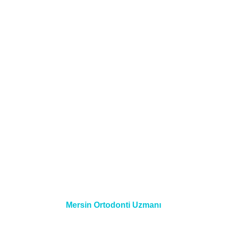
Mersin Ortodonti Uzmanı