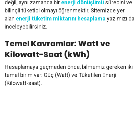
değil, aynı zamanda bir
enerji dönüşümü
sürecini ve
bilinçli tüketici olmayı öğrenmektir. Sitemizde yer
alan
enerji tüketim miktarını hesaplama
yazımızı da
inceleyebilirsiniz.
Temel Kavramlar: Watt ve
Kilowatt-Saat (kWh)
Hesaplamaya geçmeden önce, bilmemiz gereken iki
temel birim var: Güç (Watt) ve Tüketilen Enerji
(Kilowatt-saat).