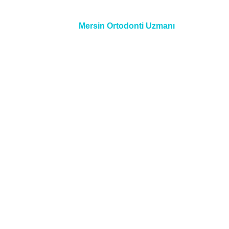
Mersin Ortodonti Uzmanı