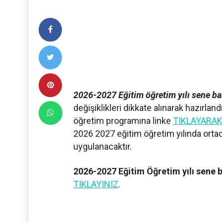
2026-2027 Eğitim öğretim yılı sene baş
değişiklikleri dikkate alınarak hazırlan
öğretim programına linke
TIKLAYARA
2026 2027 eğitim öğretim yılında orta
uygulanacaktır.
2026-2027 Eğitim Öğretim yılı sene ba
TIKLAYINIZ
.