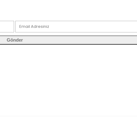
Gönder