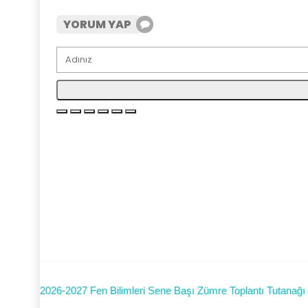
YORUM YAP
2026-2027 Fen Bilimleri Sene Başı Zümre Toplantı Tutanağı