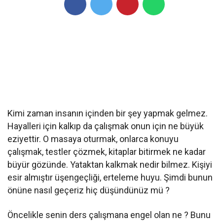
Kimi zaman insanın içinden bir şey yapmak gelmez.
Hayalleri için kalkıp da çalışmak onun için ne büyük
eziyettir. O masaya oturmak, onlarca konuyu
çalışmak, testler çözmek, kitaplar bitirmek ne kadar
büyür gözünde. Yataktan kalkmak nedir bilmez. Kişiyi
esir almıştır üşengeçliği, erteleme huyu. Şimdi bunun
önüne nasıl geçeriz hiç düşündünüz mü ?
Öncelikle senin ders çalışmana engel olan ne ? Bunu