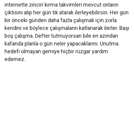
internette zinciri kırma takvimleri mevcut onların
çıktısını alıp her gün tik atarak ilerleyebilirsin. Her gün
bir önceki günden daha fazla çalışmak için zorla
kendini ve böylece çalışmaların katlanarak ilerler. Başı
boş çalışma. Defter tutmuyorsan bile en azından
kafanda planla o gün neler yapacaklarını. Unutma
hedefi olmayan gemiye hiçbir rüzgar yardım
edemez.