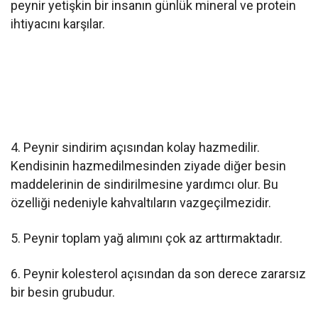
peynir yetişkin bir insanın günlük mineral ve protein
ihtiyacını karşılar.
4. Peynir sindirim açısından kolay hazmedilir.
Kendisinin hazmedilmesinden ziyade diğer besin
maddelerinin de sindirilmesine yardımcı olur. Bu
özelliği nedeniyle kahvaltıların vazgeçilmezidir.
5. Peynir toplam yağ alımını çok az arttırmaktadır.
6. Peynir kolesterol açısından da son derece zararsız
bir besin grubudur.