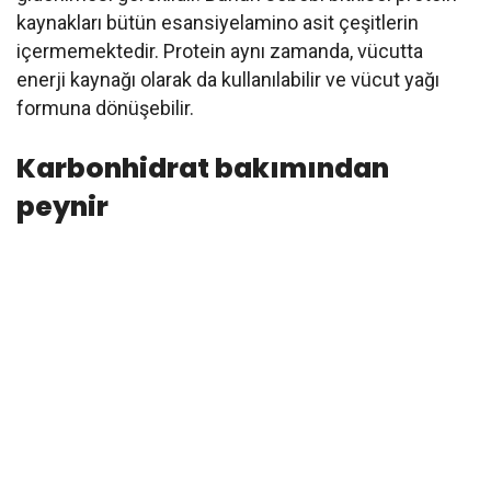
kaynakları bütün esansiyelamino asit çeşitlerin
içermemektedir. Protein aynı zamanda, vücutta
enerji kaynağı olarak da kullanılabilir ve vücut yağı
formuna dönüşebilir.
Karbonhidrat bakımından
peynir