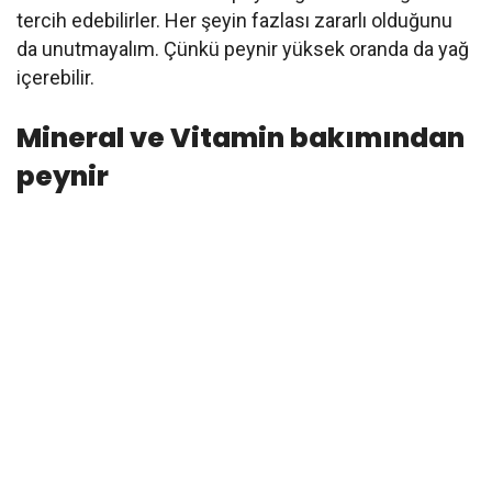
tercih edebilirler. Her şeyin fazlası zararlı olduğunu
da unutmayalım. Çünkü peynir yüksek oranda da yağ
içerebilir.
Mineral ve Vitamin bakımından
peynir