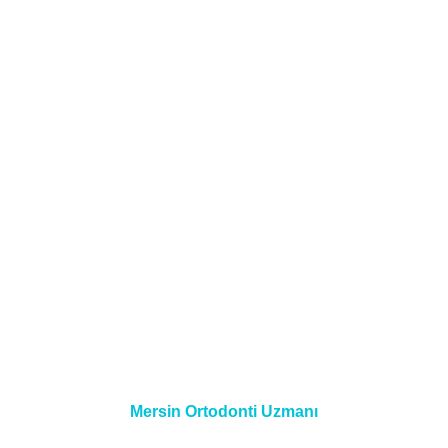
Mersin Ortodonti Uzmanı