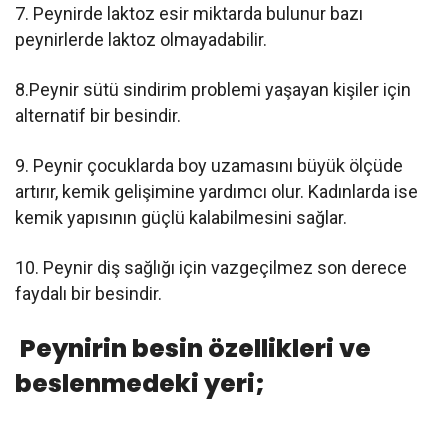
7. Peynirde laktoz esir miktarda bulunur bazı
peynirlerde laktoz olmayadabilir.
8.Peynir sütü sindirim problemi yaşayan kişiler için
alternatif bir besindir.
9. Peynir çocuklarda boy uzamasını büyük ölçüde
artırır, kemik gelişimine yardımcı olur. Kadınlarda ise
kemik yapısının güçlü kalabilmesini sağlar.
10. Peynir diş sağlığı için vazgeçilmez son derece
faydalı bir besindir.
Peynirin besin özellikleri ve
beslenmedeki yeri;