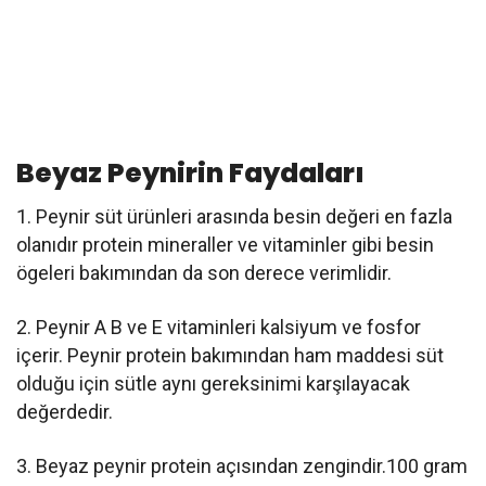
Beyaz Peynirin Faydaları
1. Peynir süt ürünleri arasında besin değeri en fazla
olanıdır protein mineraller ve vitaminler gibi besin
ögeleri bakımından da son derece verimlidir.
2. Peynir A B ve E vitaminleri kalsiyum ve fosfor
içerir. Peynir protein bakımından ham maddesi süt
olduğu için sütle aynı gereksinimi karşılayacak
değerdedir.
3. Beyaz peynir protein açısından zengindir.100 gram