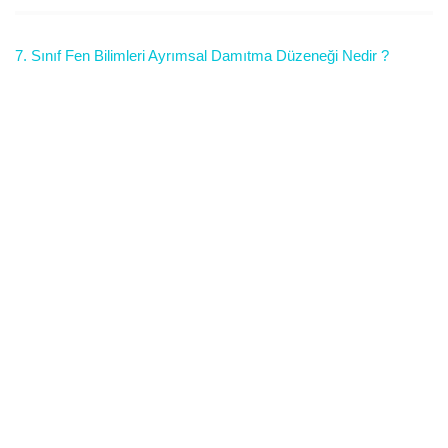
7. Sınıf Fen Bilimleri Ayrımsal Damıtma Düzeneği Nedir ?