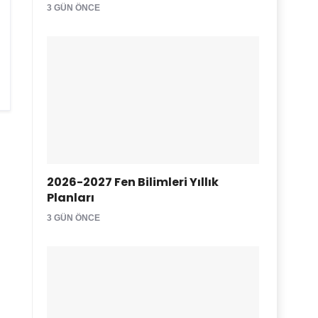
3 GÜN ÖNCE
2026-2027 Fen Bilimleri Yıllık
Planları
3 GÜN ÖNCE