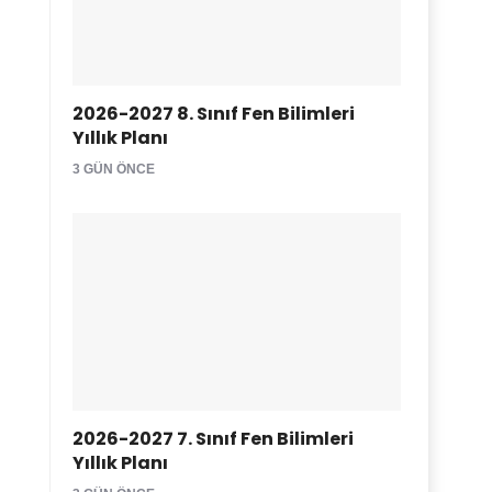
2026-2027 8. Sınıf Fen Bilimleri
Yıllık Planı
3 GÜN ÖNCE
2026-2027 7. Sınıf Fen Bilimleri
Yıllık Planı