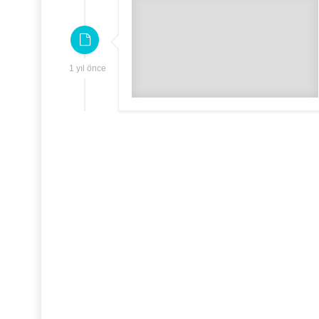
1 yıl önce