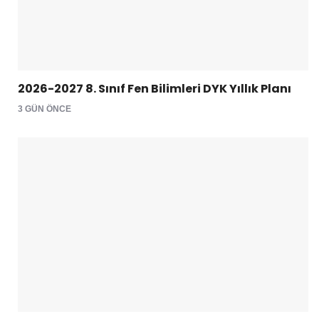
2026-2027 8. Sınıf Fen Bilimleri DYK Yıllık Planı
3 GÜN ÖNCE