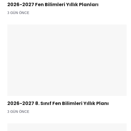
2026-2027 Fen Bilimleri Yıllık Planları
3 GÜN ÖNCE
2026-2027 8. Sınıf Fen Bilimleri Yıllık Planı
3 GÜN ÖNCE