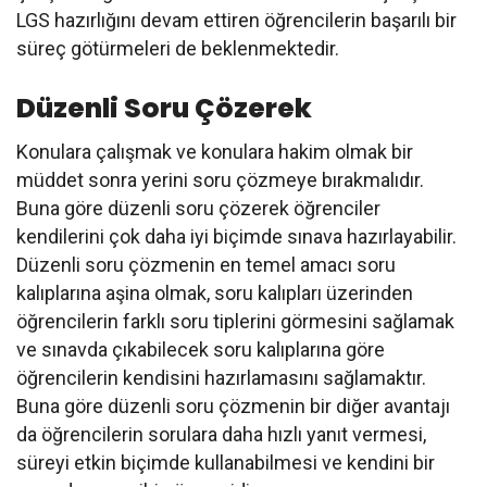
LGS hazırlığını devam ettiren öğrencilerin başarılı bir
süreç götürmeleri de beklenmektedir.
Düzenli Soru Çözerek
Konulara çalışmak ve konulara hakim olmak bir
müddet sonra yerini soru çözmeye bırakmalıdır.
Buna göre düzenli soru çözerek öğrenciler
kendilerini çok daha iyi biçimde sınava hazırlayabilir.
Düzenli soru çözmenin en temel amacı soru
kalıplarına aşina olmak, soru kalıpları üzerinden
öğrencilerin farklı soru tiplerini görmesini sağlamak
ve sınavda çıkabilecek soru kalıplarına göre
öğrencilerin kendisini hazırlamasını sağlamaktır.
Buna göre düzenli soru çözmenin bir diğer avantajı
da öğrencilerin sorulara daha hızlı yanıt vermesi,
süreyi etkin biçimde kullanabilmesi ve kendini bir