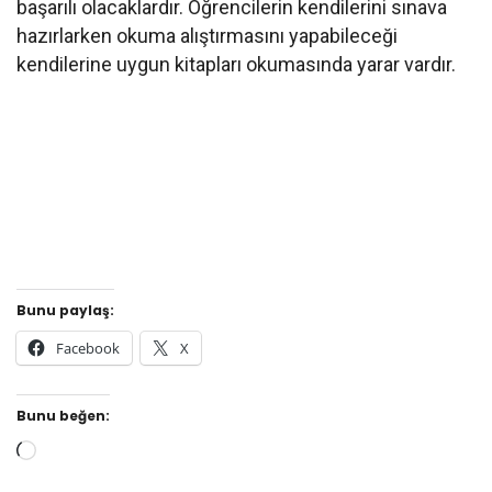
başarılı olacaklardır. Öğrencilerin kendilerini sınava
hazırlarken okuma alıştırmasını yapabileceği
kendilerine uygun kitapları okumasında yarar vardır.
Bunu paylaş:
Facebook
X
Bunu beğen:
Yükleniyor...