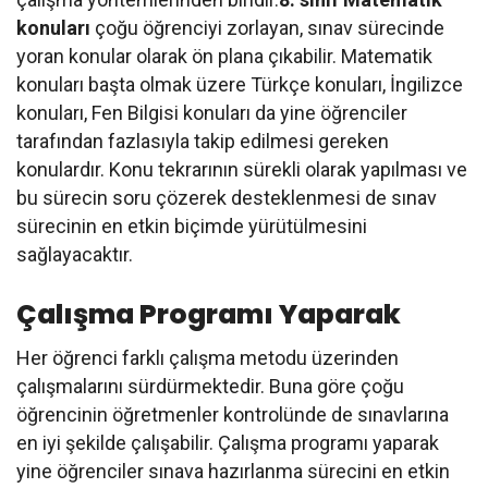
konuları
çoğu öğrenciyi zorlayan, sınav sürecinde
yoran konular olarak ön plana çıkabilir. Matematik
konuları başta olmak üzere Türkçe konuları, İngilizce
konuları, Fen Bilgisi konuları da yine öğrenciler
tarafından fazlasıyla takip edilmesi gereken
konulardır. Konu tekrarının sürekli olarak yapılması ve
bu sürecin soru çözerek desteklenmesi de sınav
sürecinin en etkin biçimde yürütülmesini
sağlayacaktır.
Çalışma Programı Yaparak
Her öğrenci farklı çalışma metodu üzerinden
çalışmalarını sürdürmektedir. Buna göre çoğu
öğrencinin öğretmenler kontrolünde de sınavlarına
en iyi şekilde çalışabilir. Çalışma programı yaparak
yine öğrenciler sınava hazırlanma sürecini en etkin