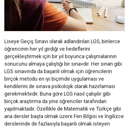
Liseye Geçiş Sınavı olarak adlandırılan LGS, binlerce
öğrencinin her yıl girdiği ve hedeflerini
gerçekleştirmek için bir yıl boyunca çalışmalarının
sonucunu almaya çalıştığı bir sınavdır. Her sınan gibi
LGS sınavında da başarılı olmak için öğrencilerin
birçok metodu en iyi biçimde uygulaması ve
kendilerini de sınava psikolojik olarak hazırlaması
gerekmektedir. Buna göre LGS nasıl çalışılır gibi
birçok araştırma da yine öğrenciler tarafından
yapılmaktadır. Özellikle de Matematik ve Türkçe gibi
ana dersler başta olmak üzere Fen Bilgisi ve İngilizce
derslerinde de fazlasıyla başarılı olmak isteyen