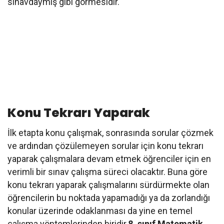
sınavdaymış gibi görmesidir.
Konu Tekrarı Yaparak
İlk etapta konu çalışmak, sonrasında sorular çözmek
ve ardından çözülemeyen sorular için konu tekrarı
yaparak çalışmalara devam etmek öğrenciler için en
verimli bir sınav çalışma süreci olacaktır. Buna göre
konu tekrarı yaparak çalışmalarını sürdürmekte olan
öğrencilerin bu noktada yapamadığı ya da zorlandığı
konular üzerinde odaklanması da yine en temel
çalışma yöntemlerinden biridir.
8. sınıf Matematik