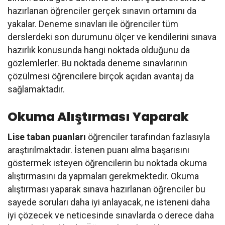
hazırlanan öğrenciler gerçek sınavın ortamını da
yakalar. Deneme sınavları ile öğrenciler tüm
derslerdeki son durumunu ölçer ve kendilerini sınava
hazırlık konusunda hangi noktada olduğunu da
gözlemlerler. Bu noktada deneme sınavlarının
çözülmesi öğrencilere birçok açıdan avantaj da
sağlamaktadır.
Okuma Alıştırması Yaparak
Lise taban puanları
öğrenciler tarafından fazlasıyla
araştırılmaktadır. İstenen puanı alma başarısını
göstermek isteyen öğrencilerin bu noktada okuma
alıştırmasını da yapmaları gerekmektedir. Okuma
alıştırması yaparak sınava hazırlanan öğrenciler bu
sayede soruları daha iyi anlayacak, ne isteneni daha
iyi çözecek ve neticesinde sınavlarda o derece daha