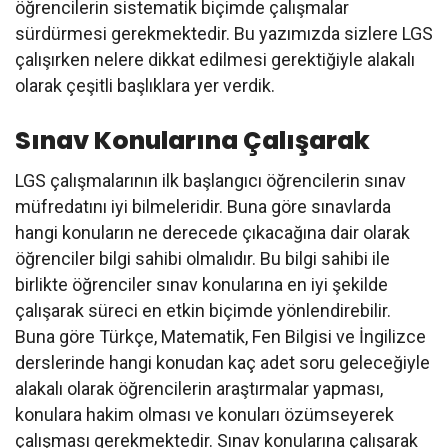
öğrencilerin sistematik biçimde çalışmalar
sürdürmesi gerekmektedir. Bu yazımızda sizlere LGS
çalışırken nelere dikkat edilmesi gerektiğiyle alakalı
olarak çeşitli başlıklara yer verdik.
Sınav Konularına Çalışarak
LGS çalışmalarının ilk başlangıcı öğrencilerin sınav
müfredatını iyi bilmeleridir. Buna göre sınavlarda
hangi konuların ne derecede çıkacağına dair olarak
öğrenciler bilgi sahibi olmalıdır. Bu bilgi sahibi ile
birlikte öğrenciler sınav konularına en iyi şekilde
çalışarak süreci en etkin biçimde yönlendirebilir.
Buna göre Türkçe, Matematik, Fen Bilgisi ve İngilizce
derslerinde hangi konudan kaç adet soru geleceğiyle
alakalı olarak öğrencilerin araştırmalar yapması,
konulara hakim olması ve konuları özümseyerek
çalışması gerekmektedir. Sınav konularına çalışarak