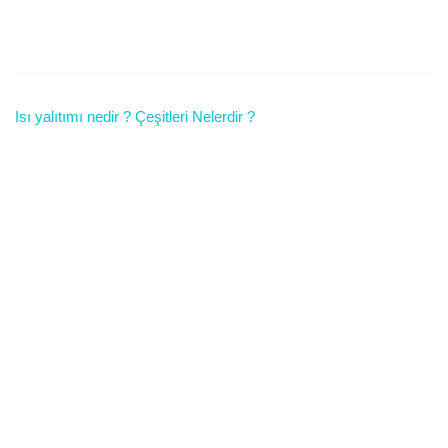
Isı yalıtımı nedir ? Çeşitleri Nelerdir ?