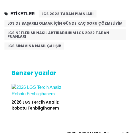
ETIKETLER
LGS 2022 TABAN PUANLARI
LGS DE BAŞARILI OLMAK IÇIN GÜNDE KAÇ SORU ÇÖZMELIYIM
LGS NETLERIMI NASIL ARTIRABILIRIM LGS 2022 TABAN
PUANLARI
LGS SINAVINA NASIL ÇALIŞIR
Benzer yazılar
2026 LGS Tercih Analiz
Robotu Fenbilgihanem