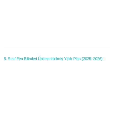
5. Sınıf Fen Bilimleri Ünitelendirilmiş Yıllık Plan (2025–2026)