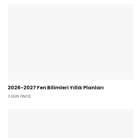
2026-2027 Fen Bilimleri Yıllık Planları
3 GÜN ÖNCE