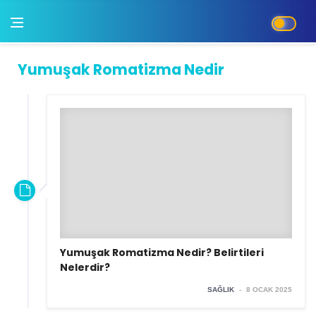
Yumuşak Romatizma Nedir
Yumuşak Romatizma Nedir? Belirtileri
Nelerdir?
SAĞLIK
-
8 OCAK 2025