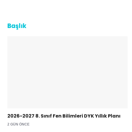
Başlık
2026-2027 8. Sınıf Fen Bilimleri DYK Yıllık Planı
2 GÜN ÖNCE