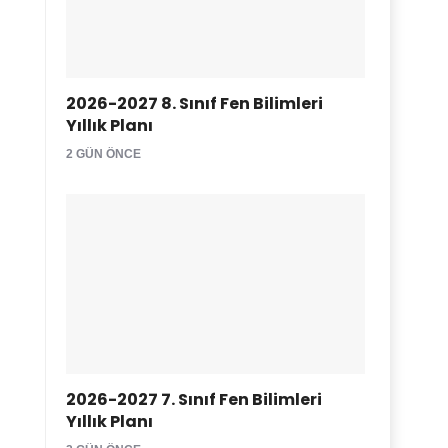
2026-2027 8. Sınıf Fen Bilimleri
Yıllık Planı
2 GÜN ÖNCE
2026-2027 7. Sınıf Fen Bilimleri
Yıllık Planı