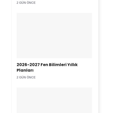
2 GÜN ÖNCE
2026-2027 Fen Bilimleri Yıllık
Planları
2 GÜN ÖNCE