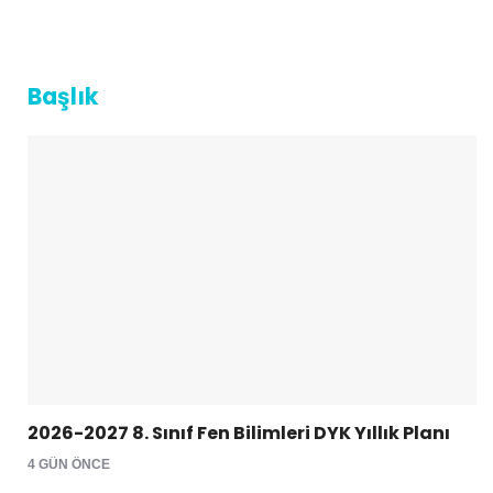
Başlık
2026-2027 8. Sınıf Fen Bilimleri DYK Yıllık Planı
4 GÜN ÖNCE