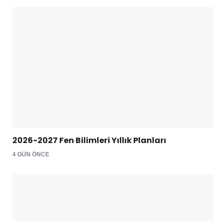
2026-2027 Fen Bilimleri Yıllık Planları
4 GÜN ÖNCE