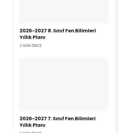
2026-2027 8. Sınıf Fen Bilimleri
Yıllık Planı
3 GÜN ÖNCE
2026-2027 7. Sınıf Fen Bilimleri
Yıllık Planı