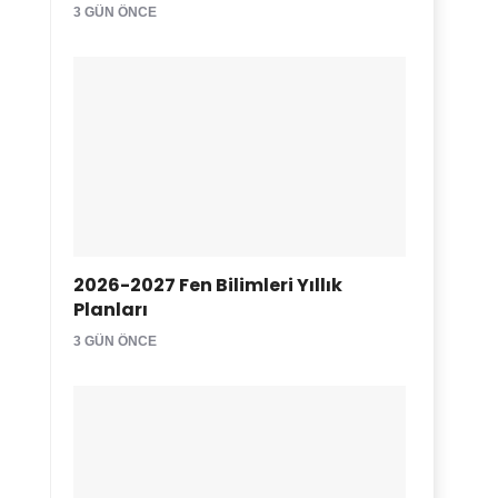
3 GÜN ÖNCE
2026-2027 Fen Bilimleri Yıllık
Planları
3 GÜN ÖNCE