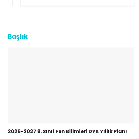
Başlık
2026-2027 8. Sınıf Fen Bilimleri DYK Yıllık Planı